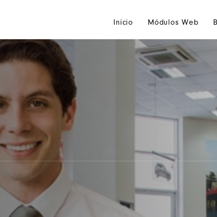
Inicio
Módulos Web