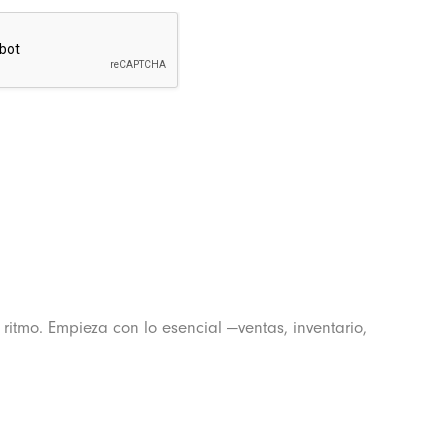
ritmo. Empieza con lo esencial —ventas, inventario,