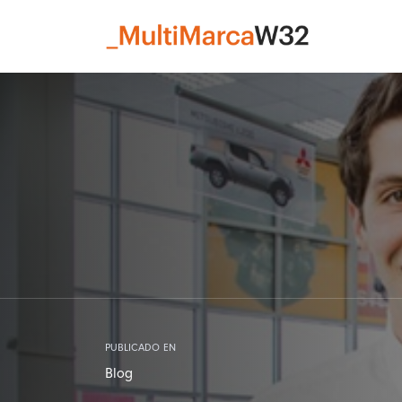
PUBLICADO EN
Blog