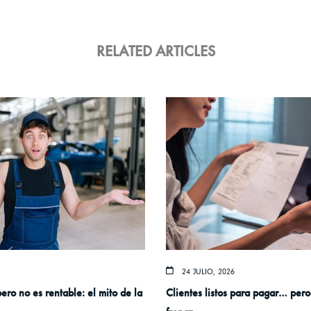
RELATED ARTICLES
24 JULIO, 2026
pero no es rentable: el mito de la
Clientes listos para pagar… pero