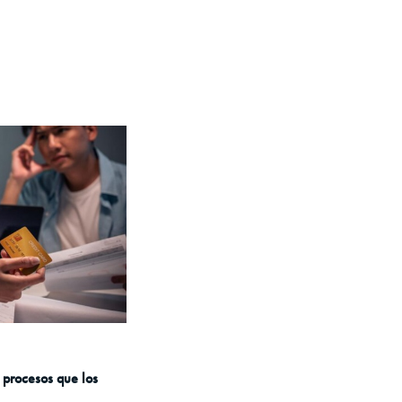
 procesos que los