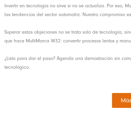
Invertir en tecnología no sirve si no se actualiza. Por eso
las tendencias del sector automotriz. Nuestro compromiso es
Superar estas objeciones no se trata solo de tecnología, si
que hace MultiMarca W32: convertir procesos lentos y manuale
¿Listo para dar el paso? Agenda una demostración sin com
tecnológico.
Más