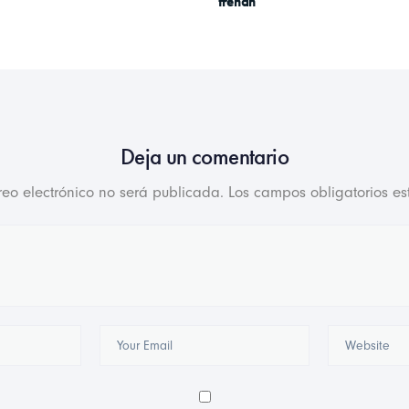
frenan
Deja un comentario
reo electrónico no será publicada.
Los campos obligatorios e