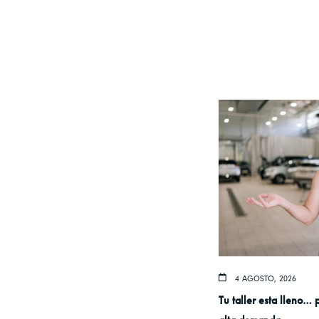
4 AGOSTO, 2026
Tu taller esta lleno… 