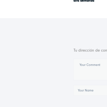
alta demanda
Tu dirección de cor