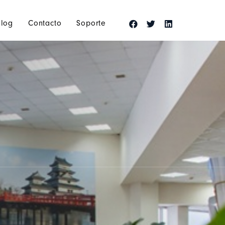
Blog
Contacto
Soporte