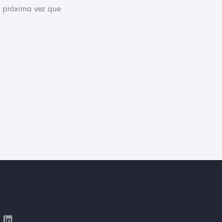
a próxima vez que