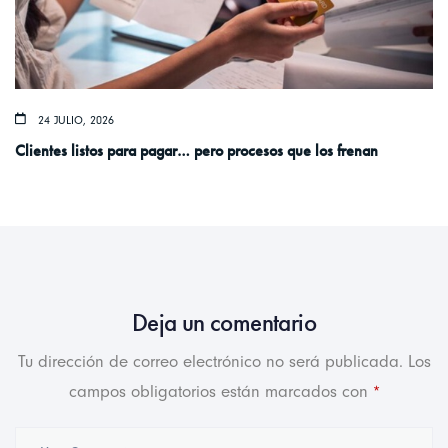
24 JULIO, 2026
Clientes listos para pagar… pero procesos que los frenan
Deja un comentario
Tu dirección de correo electrónico no será publicada.
Los
campos obligatorios están marcados con
*