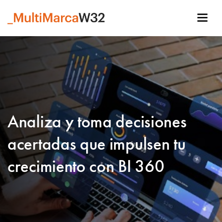
Analiza y toma decisiones
acertadas que impulsen tu
crecimiento con BI 360