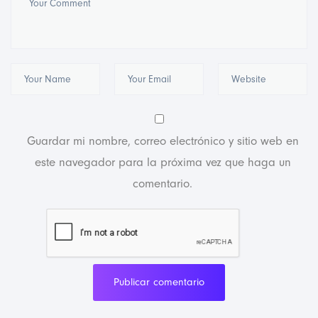
Guardar mi nombre, correo electrónico y sitio web en
este navegador para la próxima vez que haga un
comentario.
Publicar comentario