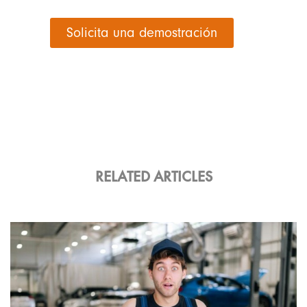
Solicita una demostración
RELATED ARTICLES