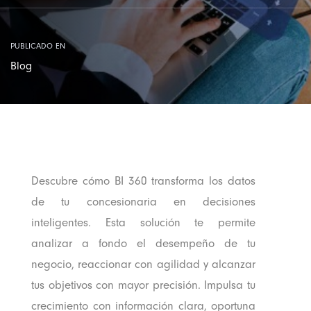
PUBLICADO EN
Blog
Descubre cómo BI 360 transforma los datos
de tu concesionaria en decisiones
inteligentes. Esta solución te permite
analizar a fondo el desempeño de tu
negocio, reaccionar con agilidad y alcanzar
tus objetivos con mayor precisión. Impulsa tu
crecimiento con información clara, oportuna