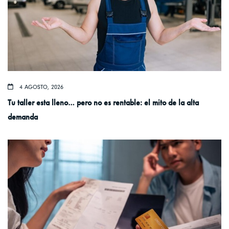
4 AGOSTO, 2026
Tu taller esta lleno… pero no es rentable: el mito de la alta
demanda