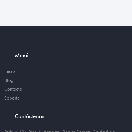
Menú
Inicio
Blog
Contacto
Soporte
Contáctenos