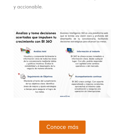
y accionable.
Conoce más