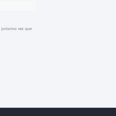
a próxima vez que