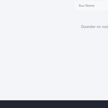
Guardar mi nom