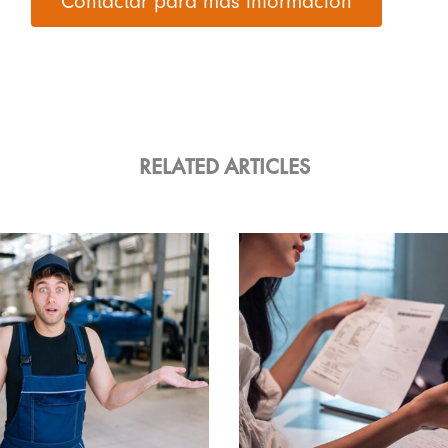
Contactar para más información
RELATED ARTICLES