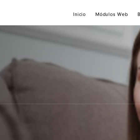
Inicio
Módulos Web