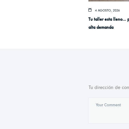
4 AGOSTO, 2026
Tu taller esta lleno… 
alta demanda
Tu dirección de cor