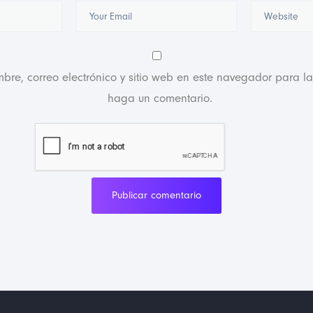
bre, correo electrónico y sitio web en este navegador para l
haga un comentario.
Publicar comentario