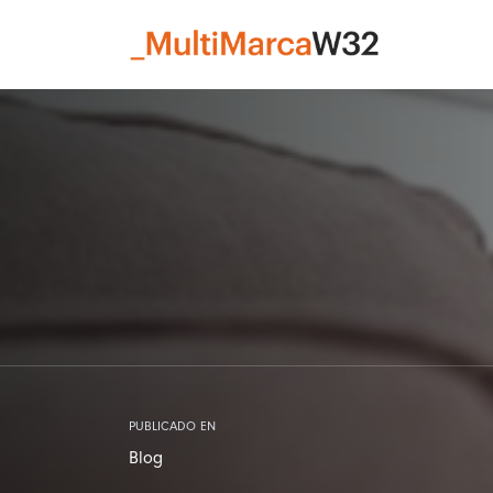
PUBLICADO EN
Blog