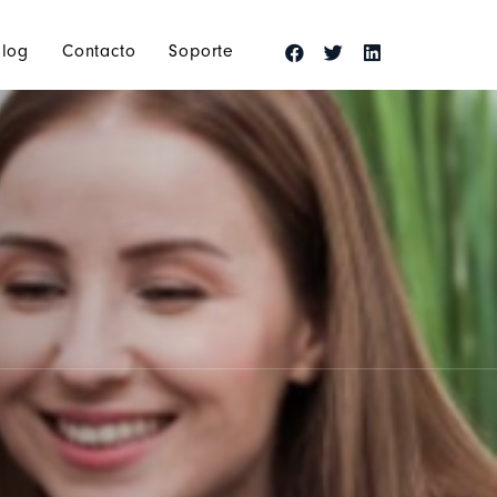
Blog
Contacto
Soporte